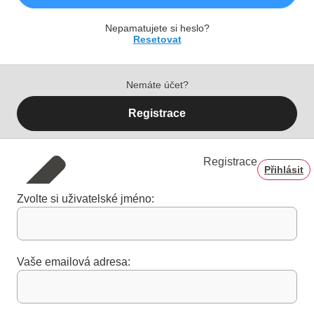
Nepamatujete si heslo?
Resetovat
Nemáte účet?
Registrace
Registrace
Přihlásit
Zvolte si uživatelské jméno:
Vaše emailová adresa: