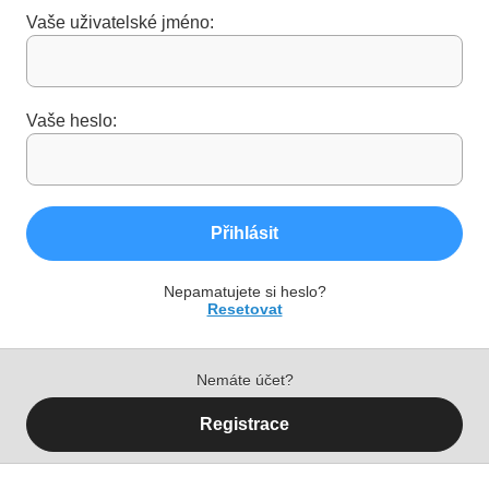
Vaše uživatelské jméno:
Vaše heslo:
Přihlásit
Nepamatujete si heslo?
Resetovat
Nemáte účet?
Registrace