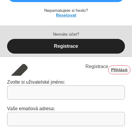
Nepamatujete si heslo?
Resetovat
Nemáte účet?
Registrace
Registrace
Přihlásit
Zvolte si uživatelské jméno:
Vaše emailová adresa: