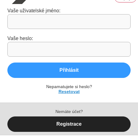
Vaše uživatelské jméno:
Vaše heslo:
Přihlásit
Nepamatujete si heslo?
Resetovat
Nemáte účet?
Registrace