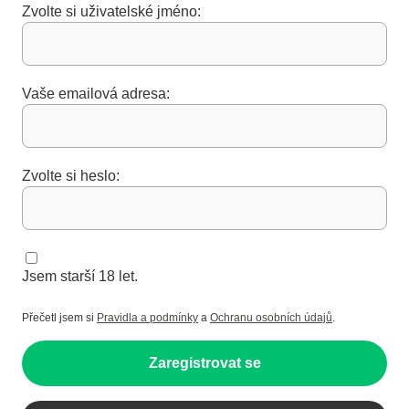
Zvolte si uživatelské jméno:
Vaše emailová adresa:
Zvolte si heslo:
Jsem starší 18 let.
Přečetl jsem si
Pravidla a podmínky
a
Ochranu osobních údajů
.
Zaregistrovat se