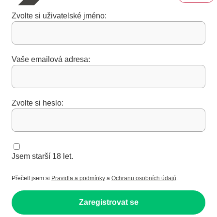
Zvolte si uživatelské jméno:
Vaše emailová adresa:
Zvolte si heslo:
Jsem starší 18 let.
Přečetl jsem si
Pravidla a podmínky
a
Ochranu osobních údajů
.
Zaregistrovat se