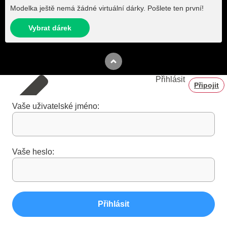
Modelka ještě nemá žádné virtuální dárky. Pošlete ten první!
Vybrat dárek
Přihlásit
Připojit
Vaše uživatelské jméno:
Vaše heslo:
Přihlásit