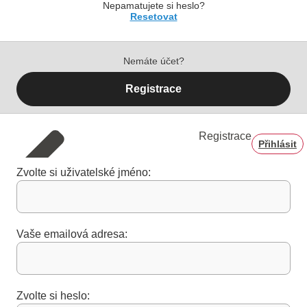
Nepamatujete si heslo?
Resetovat
Nemáte účet?
Registrace
Registrace
Přihlásit
Zvolte si uživatelské jméno:
Vaše emailová adresa:
Zvolte si heslo: