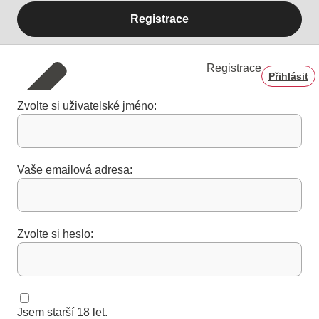
Registrace
Registrace
Přihlásit
Zvolte si uživatelské jméno:
Vaše emailová adresa:
Zvolte si heslo:
Jsem starší 18 let.