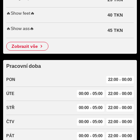
🔥Show feet🔥
40 TKN
🔥Show ass🔥
45 TKN
zobrazit vše
Pracovní doba
PON
22:00 - 00:00
ÚTE
00:00 - 05:00
22:00 - 00:00
STŘ
00:00 - 05:00
22:00 - 00:00
ČTV
00:00 - 05:00
22:00 - 00:00
PÁT
00:00 - 05:00
22:00 - 00:00