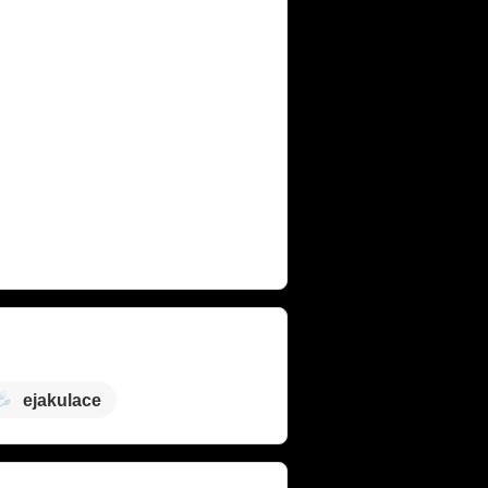
ejakulace