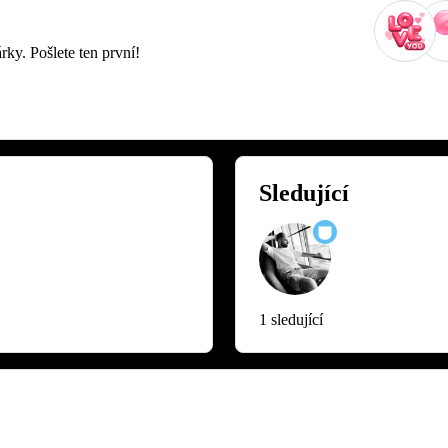
rky. Pošlete ten první!
Sledující
1 sledující