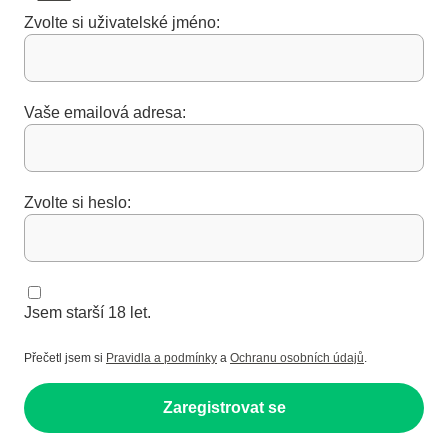
Zvolte si uživatelské jméno:
Vaše emailová adresa:
Zvolte si heslo:
Jsem starší 18 let.
Přečetl jsem si
Pravidla a podmínky
a
Ochranu osobních údajů
.
Zaregistrovat se