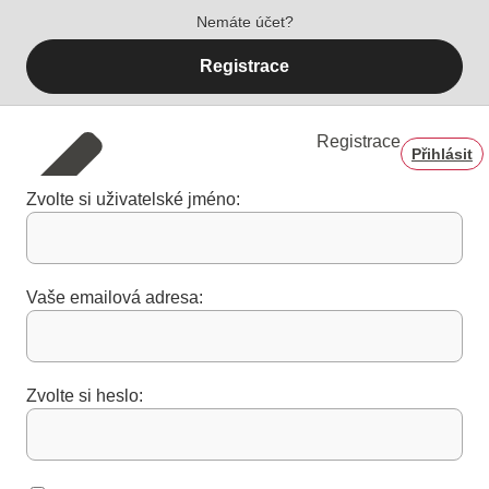
Nemáte účet?
Registrace
Registrace
Přihlásit
Zvolte si uživatelské jméno:
Vaše emailová adresa:
Zvolte si heslo: