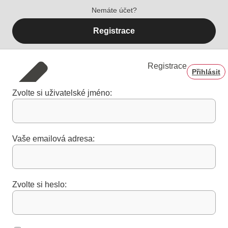
Nemáte účet?
Registrace
Registrace
Přihlásit
Zvolte si uživatelské jméno:
Vaše emailová adresa:
Zvolte si heslo: