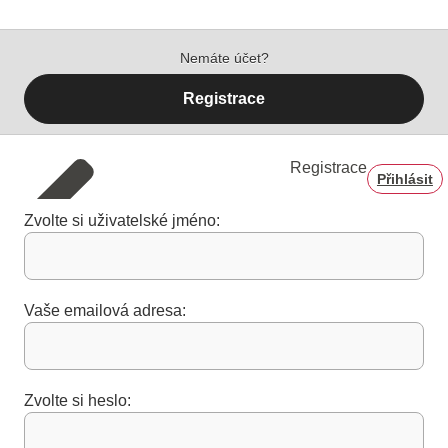
Nemáte účet?
Registrace
Registrace
Přihlásit
Zvolte si uživatelské jméno:
Vaše emailová adresa:
Zvolte si heslo: