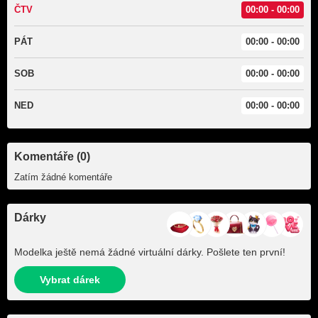
ČTV
00:00 - 00:00
PÁT
00:00 - 00:00
SOB
00:00 - 00:00
NED
00:00 - 00:00
Komentáře (0)
Zatím žádné komentáře
Dárky
Modelka ještě nemá žádné virtuální dárky. Pošlete ten první!
Vybrat dárek