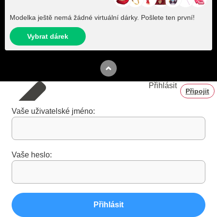
Modelka ještě nemá žádné virtuální dárky. Pošlete ten první!
Vybrat dárek
Přihlásit
Připojit
Vaše uživatelské jméno:
Vaše heslo:
Přihlásit