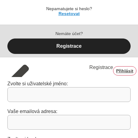
Nepamatujete si heslo?
Resetovat
Nemáte účet?
Registrace
Registrace
Přihlásit
Zvolte si uživatelské jméno:
Vaše emailová adresa: