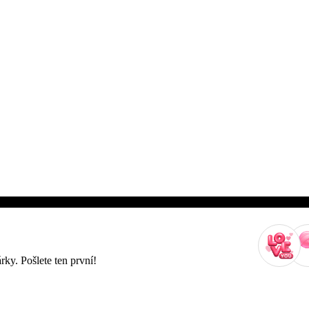
rky. Pošlete ten první!