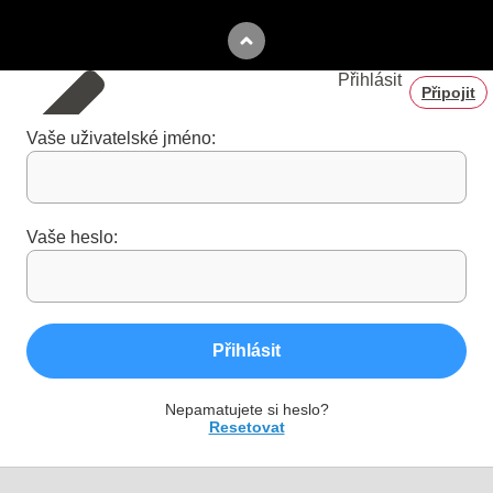
Přihlásit
Připojit
Vaše uživatelské jméno:
Vaše heslo:
Přihlásit
Nepamatujete si heslo?
Resetovat