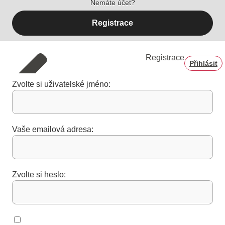
Nemáte účet?
Registrace
Registrace
Přihlásit
Zvolte si uživatelské jméno:
Vaše emailová adresa:
Zvolte si heslo: