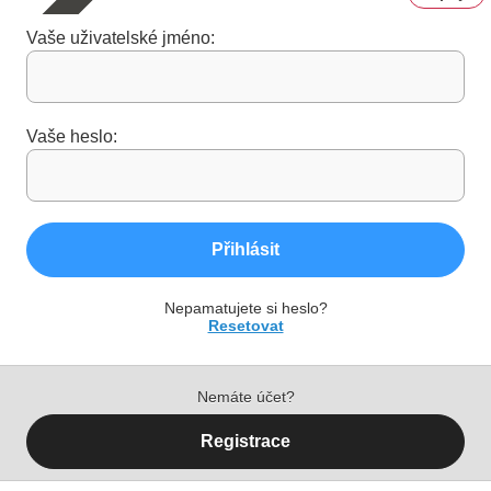
Vaše uživatelské jméno:
Vaše heslo:
Přihlásit
Nepamatujete si heslo?
Resetovat
Nemáte účet?
Registrace