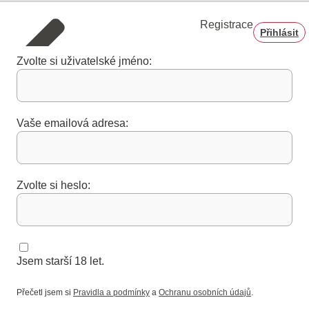
Registrace
Přihlásit
Zvolte si uživatelské jméno:
Vaše emailová adresa:
Zvolte si heslo:
Jsem starší 18 let.
Přečetl jsem si
Pravidla a podmínky
a
Ochranu osobních údajů
.