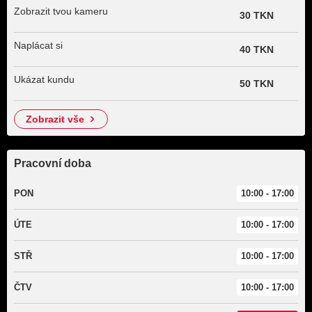
Zobrazit tvou kameru
30 TKN
Naplácat si
40 TKN
Ukázat kundu
50 TKN
zobrazit vše
Pracovní doba
PON
10:00 - 17:00
ÚTE
10:00 - 17:00
STŘ
10:00 - 17:00
ČTV
10:00 - 17:00