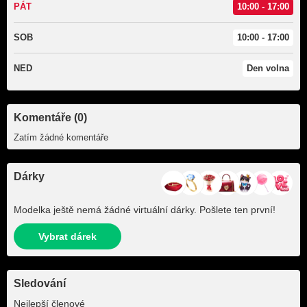
PÁT
10:00 - 17:00
SOB
10:00 - 17:00
NED
Den volna
Komentáře (0)
Zatím žádné komentáře
Dárky
Modelka ještě nemá žádné virtuální dárky. Pošlete ten první!
Vybrat dárek
Sledování
+3
Nejlepší členové