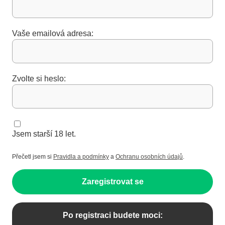
Vaše emailová adresa:
Zvolte si heslo:
Jsem starší 18 let.
Přečetl jsem si
Pravidla a podmínky
a
Ochranu osobních údajů
.
Zaregistrovat se
Po registraci budete moci: