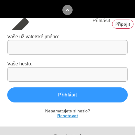
Přihlásit
Připojit
Vaše uživatelské jméno:
Vaše heslo:
Přihlásit
Nepamatujete si heslo?
Resetovat