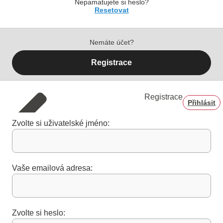
Nepamatujete si heslo?
Resetovat
Nemáte účet?
Registrace
Registrace
Přihlásit
Zvolte si uživatelské jméno:
Vaše emailová adresa:
Zvolte si heslo: