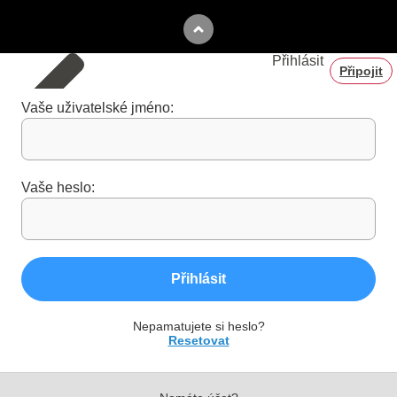
Přihlásit
Připojit
Vaše uživatelské jméno:
Vaše heslo:
Přihlásit
Nepamatujete si heslo?
Resetovat