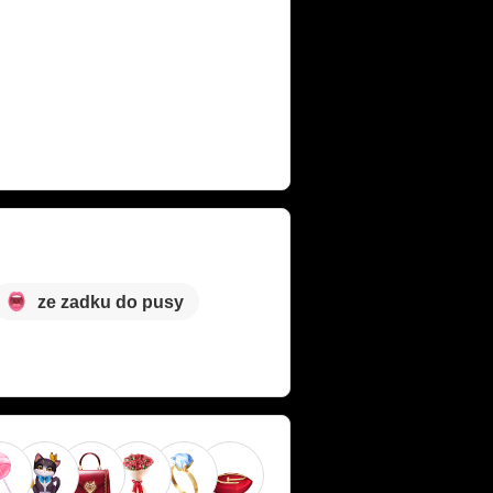
ze zadku do pusy