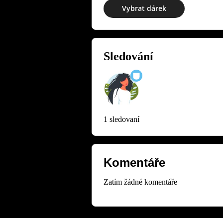
Vybrat dárek
Sledování
1 sledovaní
Komentáře
Zatím žádné komentáře