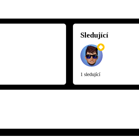
Sledující
1 sledující