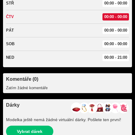
STŘ
00:00 - 00:00
ČTV
00:00 - 00:00
PÁT
00:00 - 00:00
SOB
00:00 - 00:00
NED
00:00 - 21:00
Komentáře (0)
Zatím žádné komentáře
Dárky
Modelka ještě nemá žádné virtuální dárky. Pošlete ten první!
Vybrat dárek